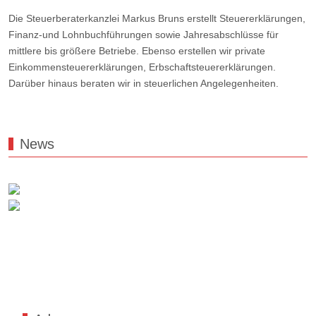
Die Steuerberaterkanzlei Markus Bruns erstellt Steuererklärungen,
Finanz-und Lohnbuchführungen sowie Jahresabschlüsse für
mittlere bis größere Betriebe. Ebenso erstellen wir private
Einkommensteuererklärungen, Erbschaftsteuererklärungen.
Darüber hinaus beraten wir in steuerlichen Angelegenheiten.
News