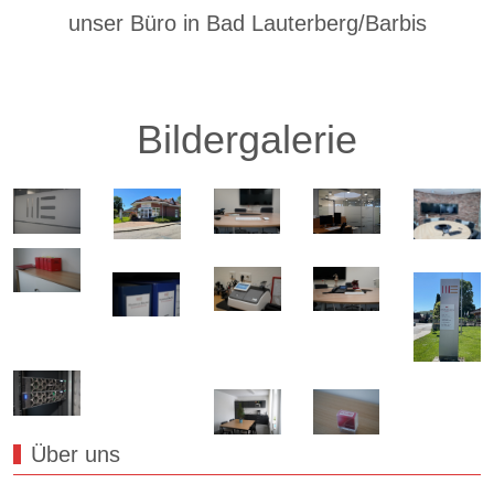
unser Büro in Bad Lauterberg/Barbis
Bildergalerie
Über uns