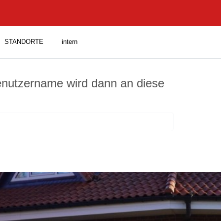
STANDORTE
intern
Benutzername wird dann an diese