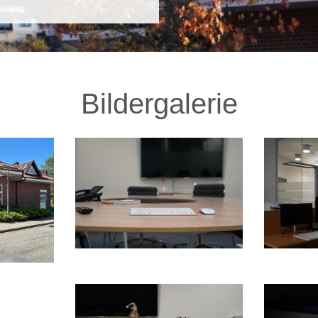
Bildergalerie