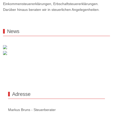
Einkommensteuererklärungen, Erbschaftsteuererklärungen.
Darüber hinaus beraten wir in steuerlichen Angelegenheiten.
News
Adresse
Markus Bruns - Steuerberater