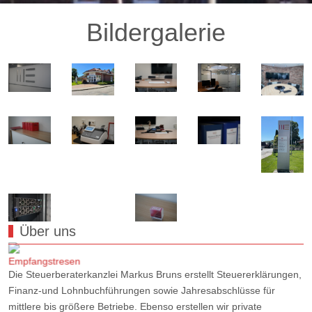
Bildergalerie
Über uns
Die Steuerberaterkanzlei Markus Bruns erstellt Steuererklärungen,
Finanz-und Lohnbuchführungen sowie Jahresabschlüsse für
mittlere bis größere Betriebe. Ebenso erstellen wir private