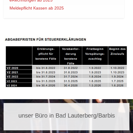
eRechnungen ab 2025
Meldepflicht Kassen ab 2025
unser Büro in Bad Lauterberg/Barbis