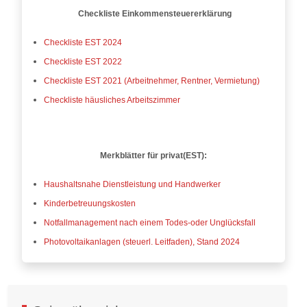
Checkliste
Einkommensteuererklärung
Checkliste EST 2024
Checkliste EST 2022
Checkliste EST 2021 (Arbeitnehmer, Rentner, Vermietung)
Checkliste häusliches Arbeitszimmer
Merkblätter für privat(EST):
Haushaltsnahe Dienstleistung und Handwerker
Kinderbetreuungskosten
Notfallmanagement nach einem Todes-oder Unglücksfall
Photovoltaikanlagen (steuerl. Leitfaden), Stand 2024