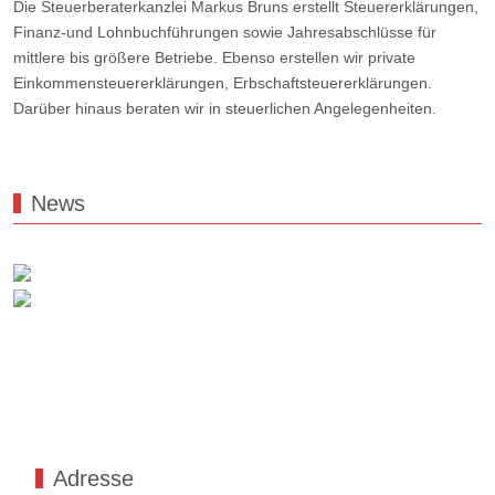
Die Steuerberaterkanzlei Markus Bruns erstellt Steuererklärungen,
Finanz-und Lohnbuchführungen sowie Jahresabschlüsse für
mittlere bis größere Betriebe. Ebenso erstellen wir private
Einkommensteuererklärungen, Erbschaftsteuererklärungen.
Darüber hinaus beraten wir in steuerlichen Angelegenheiten.
News
Adresse