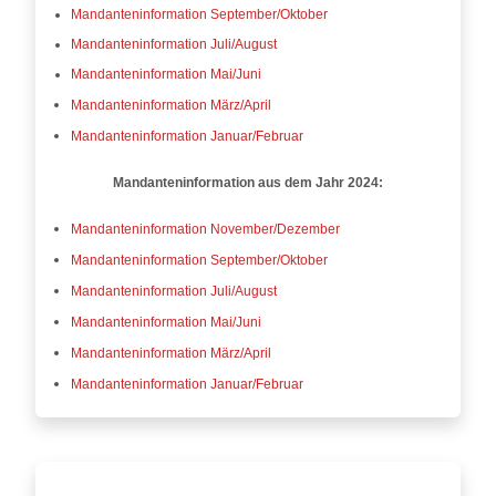
Mandanteninformation September/Oktober
Mandanteninformation Juli/August
Mandanteninformation Mai/Juni
Mandanteninformation März/April
Mandanteninformation Januar/Februar
Mandanteninformation aus dem Jahr 2024:
Mandanteninformation November/Dezember
Mandanteninformation September/Oktober
Mandanteninformation Juli/August
Mandanteninformation Mai/Juni
Mandanteninformation März/April
Mandanteninformation Januar/Februar