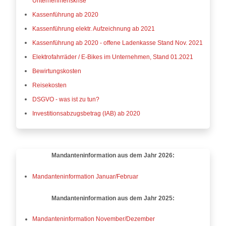
Unternehmenskrise
Kassenführung ab 2020
Kassenführung elektr. Aufzeichnung ab 2021
Kassenführung ab 2020 - offene Ladenkasse Stand Nov. 2021
Elektrofahrräder / E-Bikes im Unternehmen, Stand 01.2021
Bewirtungskosten
Reisekosten
DSGVO - was ist zu tun?
Investitionsabzugsbetrag (IAB) ab 2020
Mandanteninformation aus dem Jahr 2026:
Mandanteninformation Januar/Februar
Mandanteninformation aus dem Jahr 2025:
Mandanteninformation November/Dezember