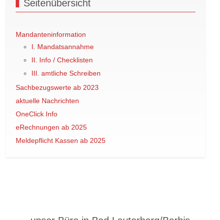
Seitenübersicht
Mandanteninformation
I. Mandatsannahme
II. Info / Checklisten
III. amtliche Schreiben
Sachbezugswerte ab 2023
aktuelle Nachrichten
OneClick Info
eRechnungen ab 2025
Meldepflicht Kassen ab 2025